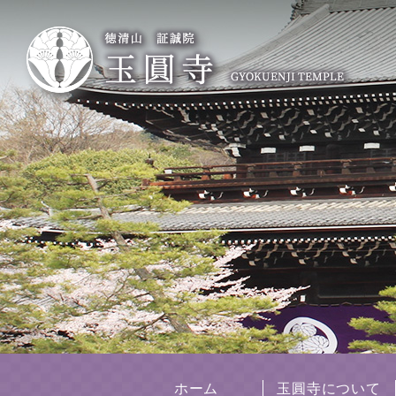
ホーム
玉圓寺について