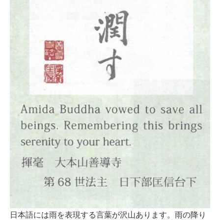
日本語には雨を表現する言葉が沢山あります。雨の降り