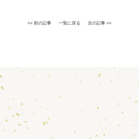
<< 前の記事
一覧に戻る
次の記事 >>