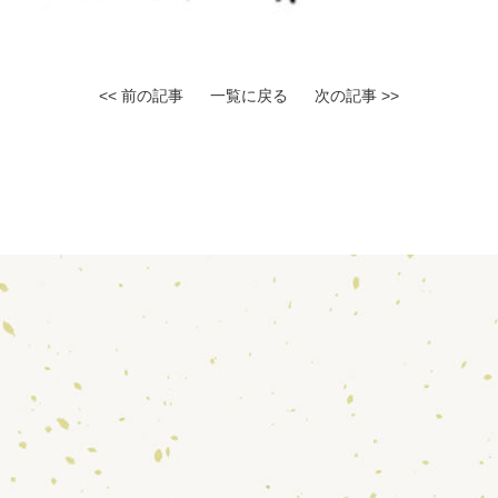
<< 前の記事
一覧に戻る
次の記事 >>