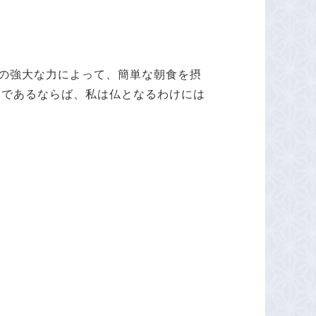
の強大な力によって、簡単な朝食を摂
うであるならば、私は仏となるわけには