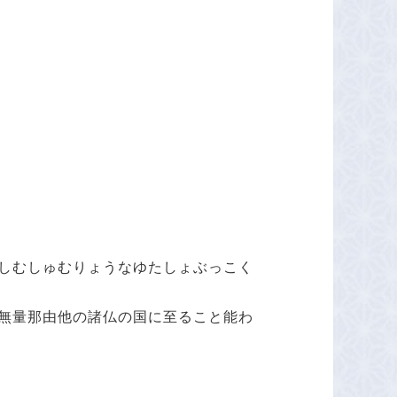
しむしゅむりょうなゆたしょぶっこく
無量那由他の諸仏の国に至ること能わ