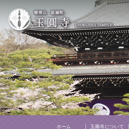
ホーム
玉圓寺について