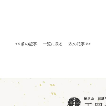
<< 前の記事
一覧に戻る
次の記事 >>