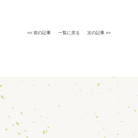
<< 前の記事
一覧に戻る
次の記事 >>