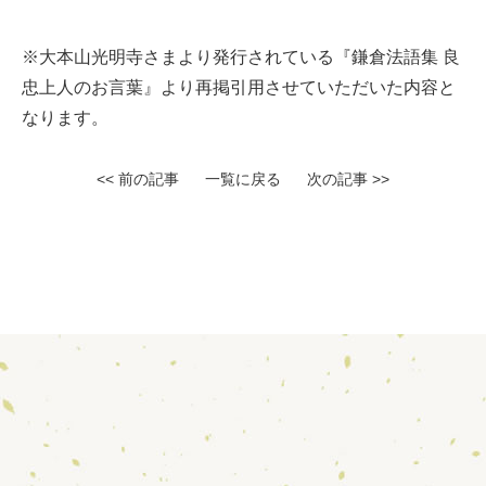
※大本山光明寺さまより発行されている『鎌倉法語集 良
忠上人のお言葉』より再掲引用させていただいた内容と
なります。
<< 前の記事
一覧に戻る
次の記事 >>