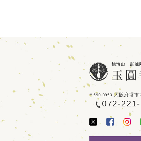
大阪府堺市堺
〒590-0953
072-221