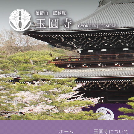
ホーム
玉圓寺について