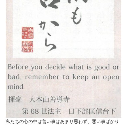
私たちの心の中は善い事はあまり思わず、悪い事ばかり