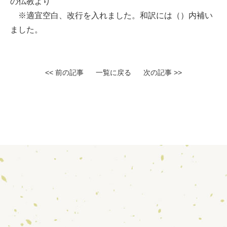
の仏教より
※適宜空白、改行を入れました。和訳には（）内補い
ました。
<< 前の記事
一覧に戻る
次の記事 >>