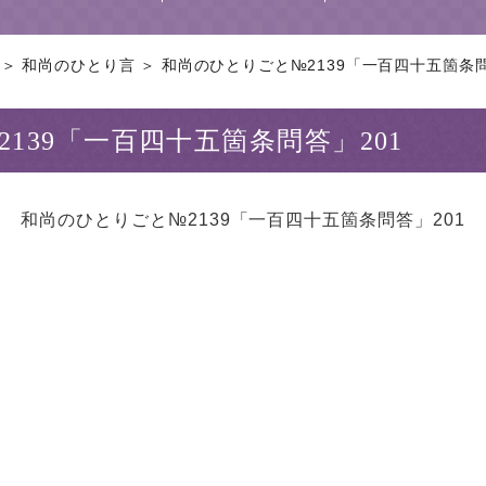
＞ 和尚のひとり言 ＞ 和尚のひとりごと№2139「一百四十五箇条問答
139「一百四十五箇条問答」201
和尚のひとりごと№2139「一百四十五箇条問答」201