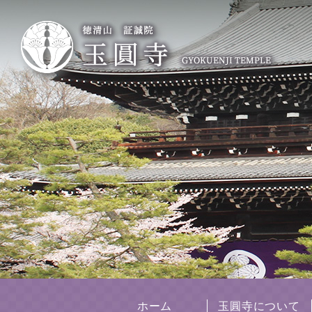
ホーム
玉圓寺について