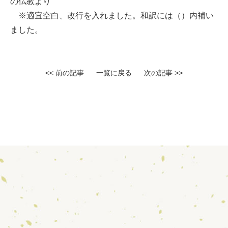
の仏教より
※適宜空白、改行を入れました。和訳には（）内補い
ました。
<< 前の記事
一覧に戻る
次の記事 >>