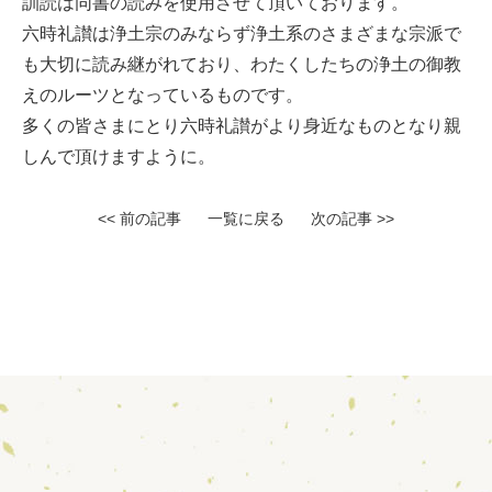
訓読は同書の読みを使用させて頂いております。
六時礼讃は浄土宗のみならず浄土系のさまざまな宗派で
も大切に読み継がれており、わたくしたちの浄土の御教
えのルーツとなっているものです。
多くの皆さまにとり六時礼讃がより身近なものとなり親
しんで頂けますように。
<< 前の記事
一覧に戻る
次の記事 >>