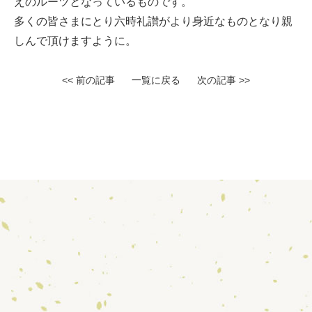
えのルーツとなっているものです。
多くの皆さまにとり六時礼讃がより身近なものとなり親
しんで頂けますように。
<< 前の記事
一覧に戻る
次の記事 >>