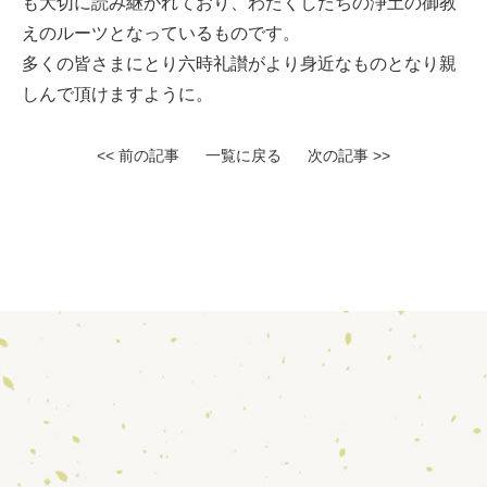
も大切に読み継がれており、わたくしたちの浄土の御教
えのルーツとなっているものです。
多くの皆さまにとり六時礼讃がより身近なものとなり親
しんで頂けますように。
<< 前の記事
一覧に戻る
次の記事 >>