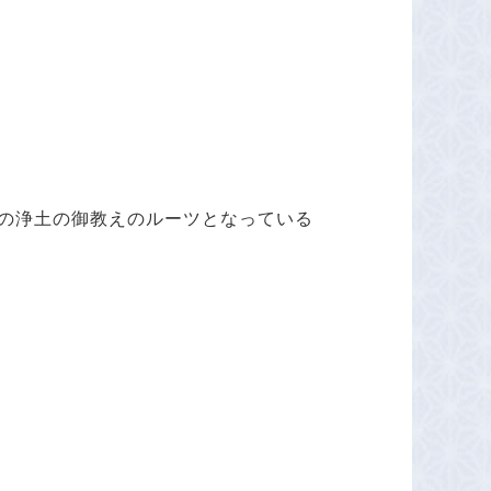
の浄土の御教えのルーツとなっている