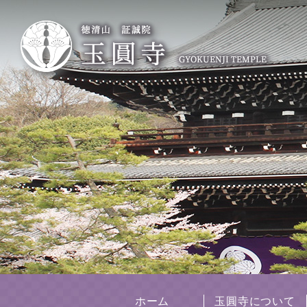
ホーム
玉圓寺について