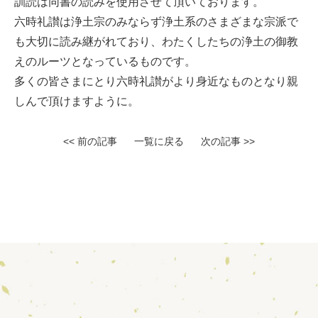
訓読は同書の読みを使用させて頂いております。
六時礼讃は浄土宗のみならず浄土系のさまざまな宗派で
も大切に読み継がれており、わたくしたちの浄土の御教
えのルーツとなっているものです。
多くの皆さまにとり六時礼讃がより身近なものとなり親
しんで頂けますように。
<< 前の記事
一覧に戻る
次の記事 >>