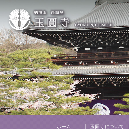
ホーム
玉圓寺について