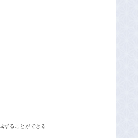
成ずることができる