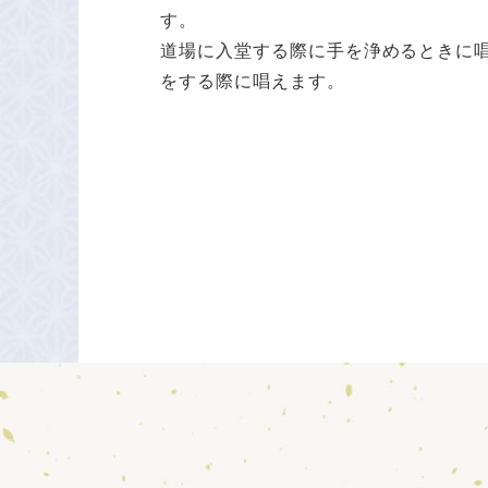
す。
道場に入堂する際に手を浄めるときに
をする際に唱えます。