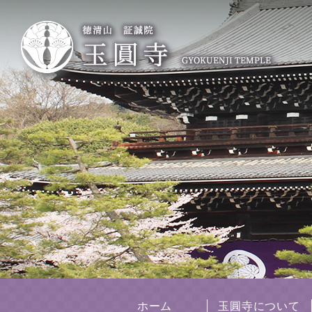
ホーム
玉圓寺について