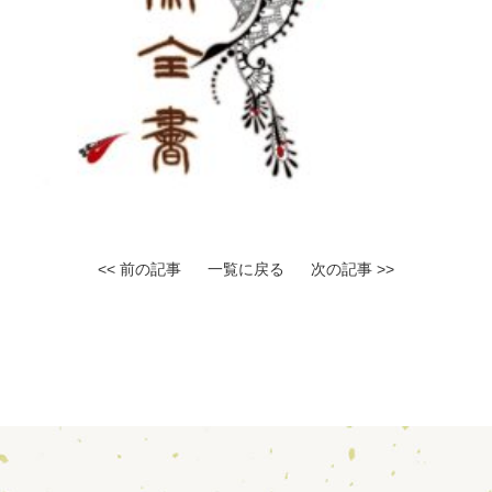
<< 前の記事
一覧に戻る
次の記事 >>