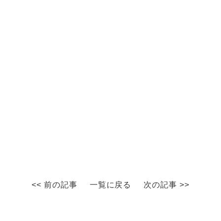
<< 前の記事
一覧に戻る
次の記事 >>