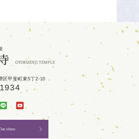
区甲斐町東5丁2-10
-1934
Dan shinto