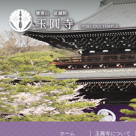
ホーム
玉圓寺について