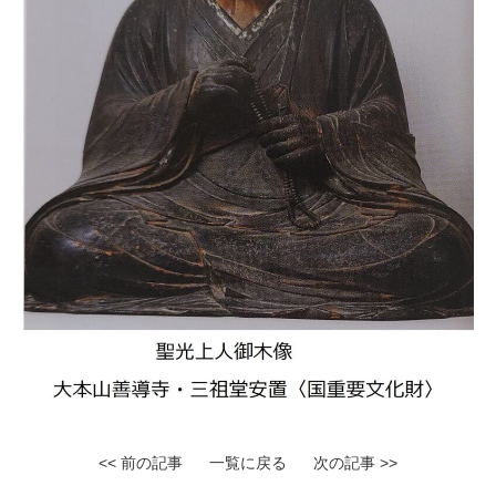
<< 前の記事
一覧に戻る
次の記事 >>