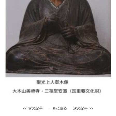
<< 前の記事
一覧に戻る
次の記事 >>