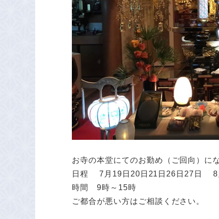
お寺の本堂にてのお勤め（ご回向）に
日程 7月19日20日21日26日27日 
時間 9時～15時
ご都合が悪い方はご相談ください。