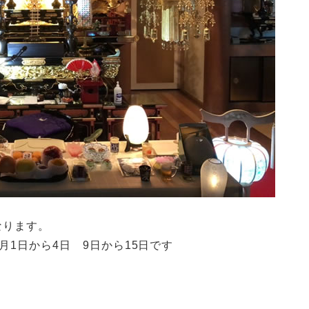
なります。
8月1日から4日 9日から15日です