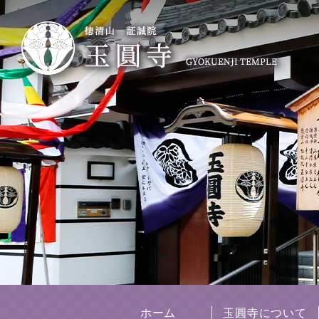
ホーム
玉圓寺について