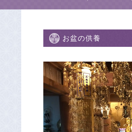
お盆の供養