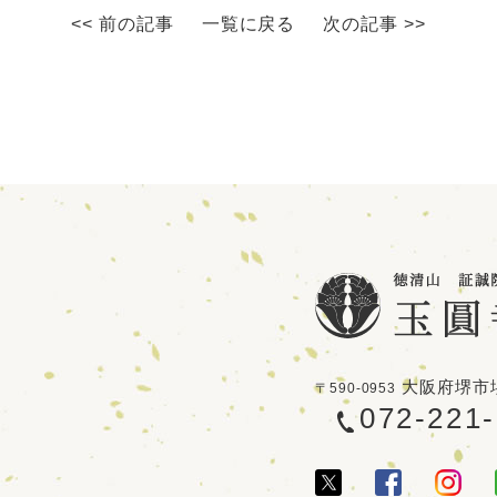
<< 前の記事
一覧に戻る
次の記事 >>
大阪府堺市堺
〒590-0953
072-221